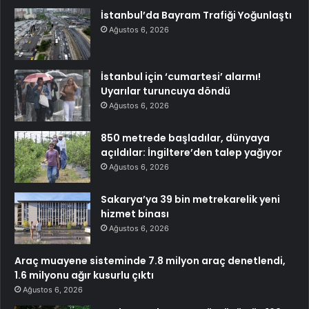
İstanbul’da Bayram Trafiği Yoğunlaştı
Ağustos 6, 2026
İstanbul için ‘cumartesi’ alarmı!
Uyarılar turuncuya döndü
Ağustos 6, 2026
850 metrede başladılar, dünyaya
açıldılar: İngiltere’den talep yağıyor
Ağustos 6, 2026
Sakarya’ya 39 bin metrekarelik yeni
hizmet binası
Ağustos 6, 2026
Araç muayene sisteminde 7.8 milyon araç denetlendi,
1.6 milyonu ağır kusurlu çıktı
Ağustos 6, 2026