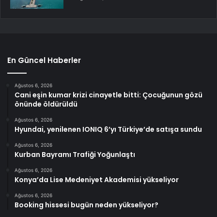
En Güncel Haberler
Ağustos 6, 2026
Cani eşin kumar krizi cinayetle bitti: Çocuğunun gözü
önünde öldürüldü
Ağustos 6, 2026
Hyundai, yenilenen IONIQ 6’yı Türkiye’de satışa sundu
Ağustos 6, 2026
Kurban Bayramı Trafiği Yoğunlaştı
Ağustos 6, 2026
Konya’da Lise Medeniyet Akademisi yükseliyor
Ağustos 6, 2026
Booking hissesi bugün neden yükseliyor?