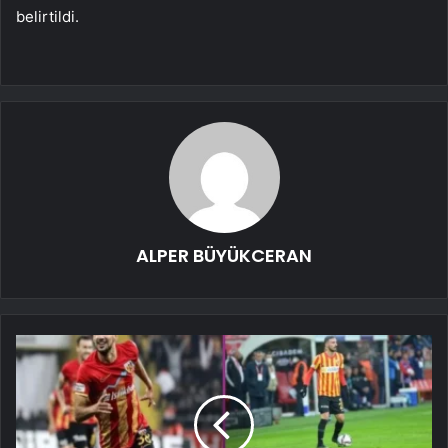
belirtildi.
ALPER BÜYÜKCERAN