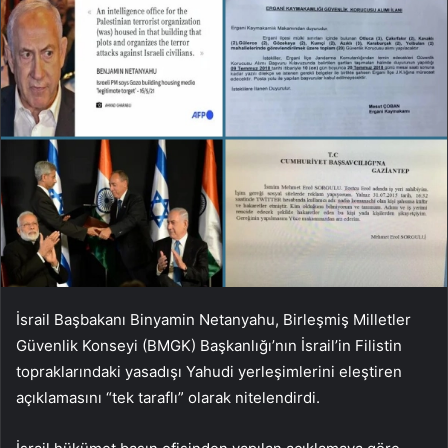
İsrail Başbakanı Binyamin Netanyahu, Birleşmiş Milletler
Güvenlik Konseyi (BMGK) Başkanlığı’nın İsrail’in Filistin
topraklarındaki yasadışı Yahudi yerleşimlerini eleştiren
açıklamasını “tek taraflı” olarak nitelendirdi.