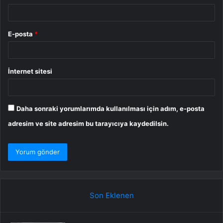
E-posta
*
İnternet sitesi
Daha sonraki yorumlarımda kullanılması için adım, e-posta
adresim ve site adresim bu tarayıcıya kaydedilsin.
Son Eklenen