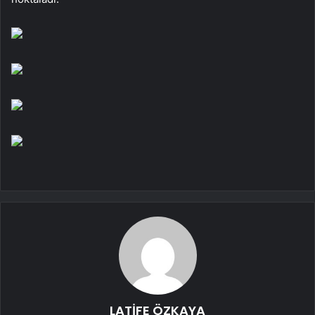
LATİFE ÖZKAYA