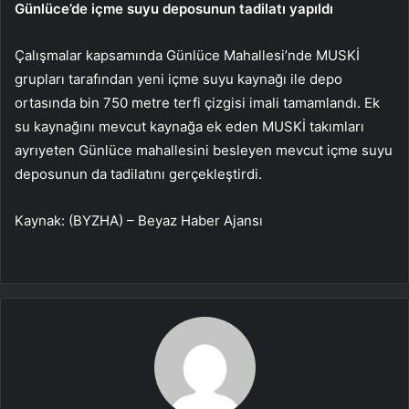
Günlüce’de içme suyu deposunun tadilatı yapıldı
Çalışmalar kapsamında Günlüce Mahallesi’nde MUSKİ
grupları tarafından yeni içme suyu kaynağı ile depo
ortasında bin 750 metre terfi çizgisi imali tamamlandı. Ek
su kaynağını mevcut kaynağa ek eden MUSKİ takımları
ayrıyeten Günlüce mahallesini besleyen mevcut içme suyu
deposunun da tadilatını gerçekleştirdi.
Kaynak: (BYZHA) – Beyaz Haber Ajansı