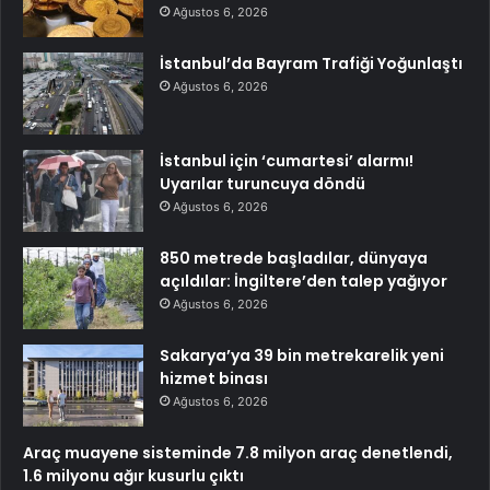
Ağustos 6, 2026
İstanbul’da Bayram Trafiği Yoğunlaştı
Ağustos 6, 2026
İstanbul için ‘cumartesi’ alarmı!
Uyarılar turuncuya döndü
Ağustos 6, 2026
850 metrede başladılar, dünyaya
açıldılar: İngiltere’den talep yağıyor
Ağustos 6, 2026
Sakarya’ya 39 bin metrekarelik yeni
hizmet binası
Ağustos 6, 2026
Araç muayene sisteminde 7.8 milyon araç denetlendi,
1.6 milyonu ağır kusurlu çıktı