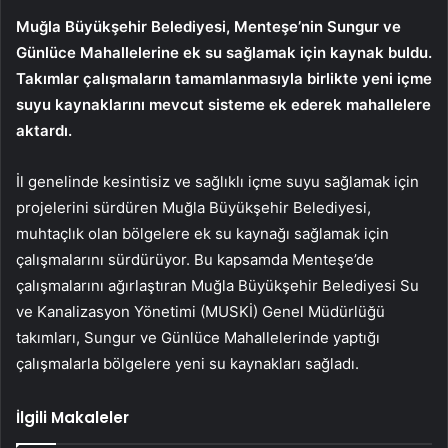
Muğla Büyükşehir Belediyesi, Menteşe’nin Sungur ve
Günlüce Mahallelerine ek su sağlamak için kaynak buldu.
Takımlar çalışmaların tamamlanmasıyla birlikte yeni içme
suyu kaynaklarını mevcut sisteme ek ederek mahallelere
aktardı.
İl genelinde kesintisiz ve sağlıklı içme suyu sağlamak için
projelerini sürdüren Muğla Büyükşehir Belediyesi,
muhtaçlık olan bölgelere ek su kaynağı sağlamak için
çalışmalarını sürdürüyor. Bu kapsamda Menteşe’de
çalışmalarını ağırlaştıran Muğla Büyükşehir Belediyesi Su
ve Kanalizasyon Yönetimi (MUSKİ) Genel Müdürlüğü
takımları, Sungur ve Günlüce Mahallelerinde yaptığı
çalışmalarla bölgelere yeni su kaynakları sağladı.
İlgili Makaleler