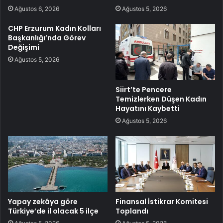
Ağustos 6, 2026
Ağustos 5, 2026
CHP Erzurum Kadın Kolları
Başkanlığı’nda Görev
Değişimi
Ağustos 5, 2026
Siirt’te Pencere
Temizlerken Düşen Kadın
Hayatını Kaybetti
Ağustos 5, 2026
Yapay zekâya göre
Finansal İstikrar Komitesi
Türkiye’de il olacak 5 ilçe
Toplandı