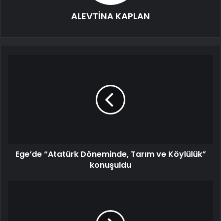
ALEVTİNA KAPLAN
Ege’de “Atatürk Döneminde, Tarım ve Köylülük”
konuşuldu