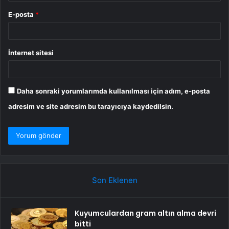
E-posta
*
İnternet sitesi
Daha sonraki yorumlarımda kullanılması için adım, e-posta
adresim ve site adresim bu tarayıcıya kaydedilsin.
Son Eklenen
Kuyumculardan gram altın alma devri
bitti