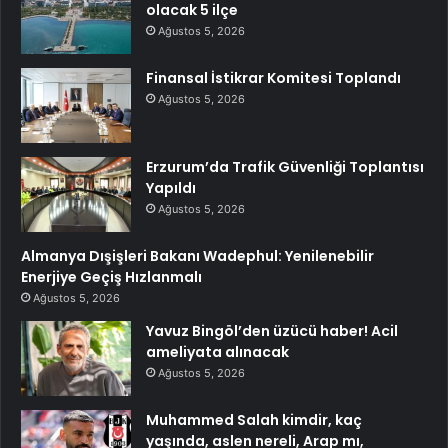
olacak 5 ilçe
Ağustos 5, 2026
Finansal İstikrar Komitesi Toplandı
Ağustos 5, 2026
Erzurum’da Trafik Güvenliği Toplantısı
Yapıldı
Ağustos 5, 2026
Almanya Dışişleri Bakanı Wadephul: Yenilenebilir
Enerjiye Geçiş Hızlanmalı
Ağustos 5, 2026
Yavuz Bingöl’den üzücü haber! Acil
ameliyata alınacak
Ağustos 5, 2026
Muhammed Salah kimdir, kaç
yaşında, aslen nereli, Arap mı,