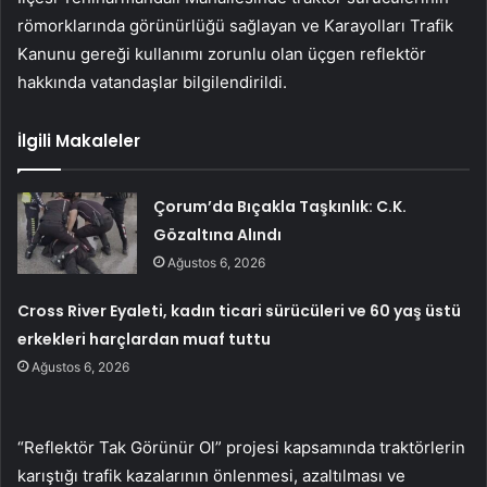
römorklarında görünürlüğü sağlayan ve Karayolları Trafik
Kanunu gereği kullanımı zorunlu olan üçgen reflektör
hakkında vatandaşlar bilgilendirildi.
İlgili Makaleler
Çorum’da Bıçakla Taşkınlık: C.K.
Gözaltına Alındı
Ağustos 6, 2026
Cross River Eyaleti, kadın ticari sürücüleri ve 60 yaş üstü
erkekleri harçlardan muaf tuttu
Ağustos 6, 2026
“Reflektör Tak Görünür Ol” projesi kapsamında traktörlerin
karıştığı trafik kazalarının önlenmesi, azaltılması ve