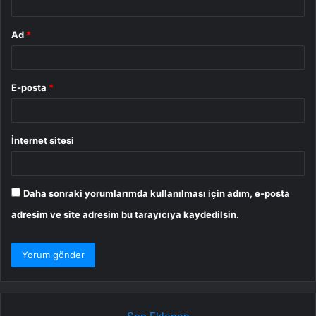
Ad
*
E-posta
*
İnternet sitesi
Daha sonraki yorumlarımda kullanılması için adım, e-posta
adresim ve site adresim bu tarayıcıya kaydedilsin.