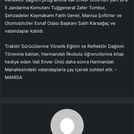
İl Jandarma Komutanı Tuğgeneral Zafer Tombul,
Şehzadeler Kaymakamı Fatih Genel, Manisa Şoförler ve
Otomobilciler Esnaf Odası Başkanı Salih Karaağaç ve
vatandaşlar katıldı.
Traktör Sürücülerine Yönelik Eğitim ve Reflektör Dağıtım
Törenine katılan, Harmandalı İlkokulu öğrencilerine kitap
hediye eden Vali Enver Ünlü daha sonra Harmandalı
Mahallesindeki vatandaşlarla çay içerek sohbet etti. –
MANİSA