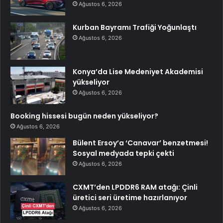
Ağustos 6, 2026
Kurban Bayramı Trafiği Yoğunlaştı
Ağustos 6, 2026
Konya’da Lise Medeniyet Akademisi
yükseliyor
Ağustos 6, 2026
Booking hissesi bugün neden yükseliyor?
Ağustos 6, 2026
Bülent Ersoy’a ‘Canavar’ benzetmesi!
Sosyal medyada tepki çekti
Ağustos 6, 2026
CXMT’den LPDDR6 RAM atağı: Çinli
üretici seri üretime hazırlanıyor
Ağustos 6, 2026