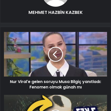
MEHMET HAZBİN KAZBEK
Nur Viral'e gelen soruyu Musa Bilgiç yanıtladı:
Fenomen olmak günah mı