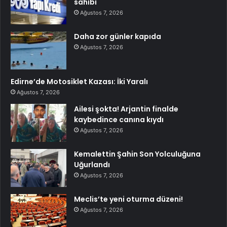
sahibi
Ağustos 7, 2026
Daha zor günler kapıda
Ağustos 7, 2026
Edirne’de Motosiklet Kazası: İki Yaralı
Ağustos 7, 2026
Ailesi şokta! Arjantin finalde
kaybedince canına kıydı
Ağustos 7, 2026
Kemalettin Şahin Son Yolculuğuna
Uğurlandı
Ağustos 7, 2026
Meclis’te yeni oturma düzeni!
Ağustos 7, 2026