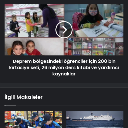
Deprem bölgesindeki öğrenciler için 200 bin
kırtasiye seti, 26 milyon ders kitabı ve yardımcı
kaynaklar
İlgili Makaleler