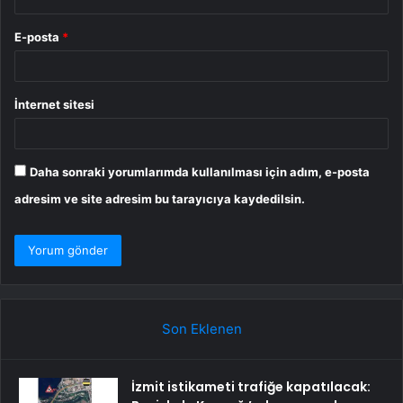
E-posta
*
İnternet sitesi
Daha sonraki yorumlarımda kullanılması için adım, e-posta
adresim ve site adresim bu tarayıcıya kaydedilsin.
Son Eklenen
İzmit istikameti trafiğe kapatılacak: