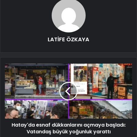
LATİFE ÖZKAYA
Hatay'da esnaf dükkanlarını açmaya başladı:
Vatandaş büyük yoğunluk yarattı