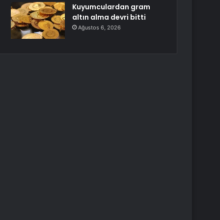
Kuyumculardan gram
altın alma devri bitti
Ağustos 6, 2026