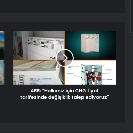
ABB: "Halkımız için CNG fiyat
tarifesinde değişiklik talep ediyoruz"