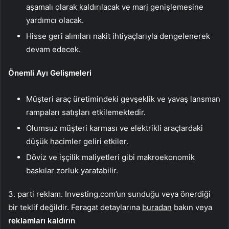
aşamalı olarak kaldırılacak ve marj genişlemesine
yardımcı olacak.
Hisse geri alımları nakit ihtiyaçlarıyla dengelenerek
devam edecek.
Önemli Ayı Gelişmeleri
Müşteri araç üretimindeki gevşeklik ve yavaş lansman
rampaları satışları etkilemektedir.
Olumsuz müşteri karması ve elektrikli araçlardaki
düşük hacimler geliri etkiler.
Döviz ve işçilik maliyetleri gibi makroekonomik
baskılar zorluk yaratabilir.
3. parti reklam. Investing.com’un sunduğu veya önerdiği
bir teklif değildir. Feragat detaylarına
buradan
bakın veya
reklamları kaldırın