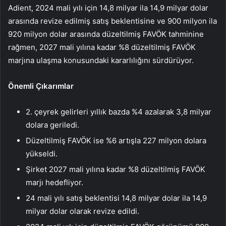
Adient, 2024 mali yılı için 14,8 milyar ila 14,9 milyar dolar
arasında revize edilmiş satış beklentisine ve 900 milyon ila
920 milyon dolar arasında düzeltilmiş FAVÖK tahminine
rağmen, 2027 mali yılına kadar %8 düzeltilmiş FAVÖK
marjına ulaşma konusundaki kararlılığını sürdürüyor.
Önemli Çıkarımlar
2. çeyrek gelirleri yıllık bazda %4 azalarak 3,8 milyar
dolara geriledi.
Düzeltilmiş FAVÖK ise %6 artışla 227 milyon dolara
yükseldi.
Şirket 2027 mali yılına kadar %8 düzeltilmiş FAVÖK
marjı hedefliyor.
24 mali yılı satış beklentisi 14,8 milyar dolar ila 14,9
milyar dolar olarak revize edildi.