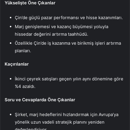
Yükselişte Öne Çıkanlar
Çin’de güçlü pazar performansı ve hisse kazanımları.
Marj genişlemesi ve kazanç büyümesi yoluyla
hissedar değerini artırma taahhüdü.
Özellikle Çin’de iş kazanma ve birikmiş işleri artırma
planları.
Kaçırılanlar
İkinci çeyrek satışları geçen yılın aynı dönemine göre
%4 azaldı.
Soru ve Cevaplarda Öne Çıkanlar
Şirket, marj hedeflerini hızlandırmak için Avrupa’ya
yönelik uzun vadeli stratejik planını yeniden
değerlendiriyor.