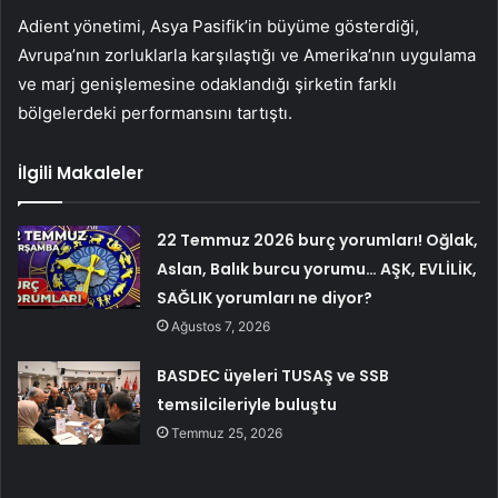
Adient yönetimi, Asya Pasifik’in büyüme gösterdiği,
Avrupa’nın zorluklarla karşılaştığı ve Amerika’nın uygulama
ve marj genişlemesine odaklandığı şirketin farklı
bölgelerdeki performansını tartıştı.
İlgili Makaleler
22 Temmuz 2026 burç yorumları! Oğlak,
Aslan, Balık burcu yorumu… AŞK, EVLİLİK,
SAĞLIK yorumları ne diyor?
Ağustos 7, 2026
BASDEC üyeleri TUSAŞ ve SSB
temsilcileriyle buluştu
Temmuz 25, 2026