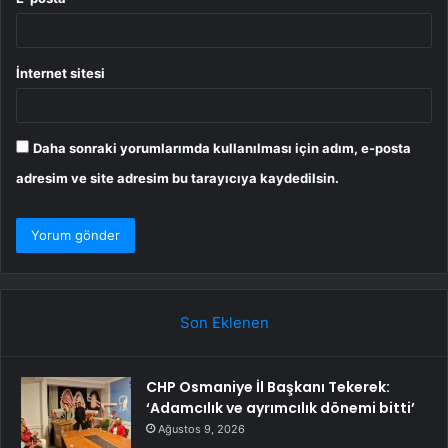
İnternet sitesi
Daha sonraki yorumlarımda kullanılması için adım, e-posta
adresim ve site adresim bu tarayıcıya kaydedilsin.
Son Eklenen
CHP Osmaniye İl Başkanı Tekerek:
‘Adamcılık ve ayrımcılık dönemi bitti’
Ağustos 9, 2026