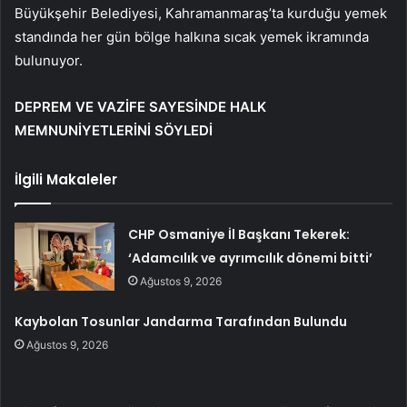
Büyükşehir Belediyesi, Kahramanmaraş’ta kurduğu yemek
standında her gün bölge halkına sıcak yemek ikramında
bulunuyor.
DEPREM VE VAZİFE SAYESİNDE HALK
MEMNUNİYETLERİNİ SÖYLEDİ
İlgili Makaleler
CHP Osmaniye İl Başkanı Tekerek:
‘Adamcılık ve ayrımcılık dönemi bitti’
Ağustos 9, 2026
Kaybolan Tosunlar Jandarma Tarafından Bulundu
Ağustos 9, 2026