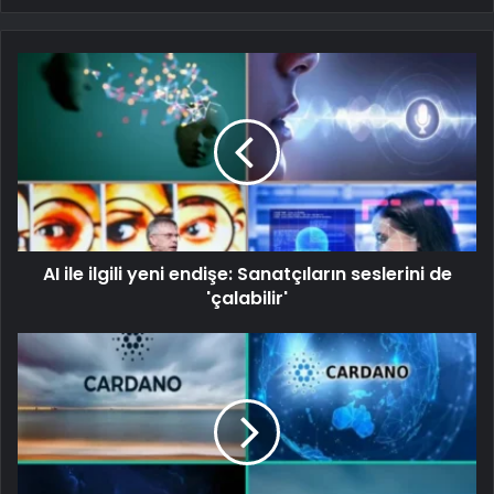
AI ile ilgili yeni endişe: Sanatçıların seslerini de
'çalabilir'