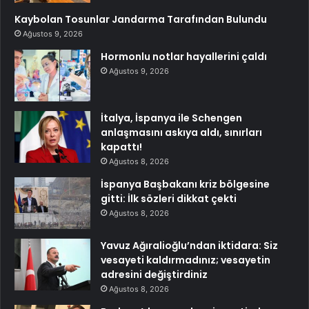
Kaybolan Tosunlar Jandarma Tarafından Bulundu
Ağustos 9, 2026
Hormonlu notlar hayallerini çaldı
Ağustos 9, 2026
İtalya, İspanya ile Schengen
anlaşmasını askıya aldı, sınırları
kapattı!
Ağustos 8, 2026
İspanya Başbakanı kriz bölgesine
gitti: İlk sözleri dikkat çekti
Ağustos 8, 2026
Yavuz Ağıralioğlu’ndan iktidara: Siz
vesayeti kaldırmadınız; vesayetin
adresini değiştirdiniz
Ağustos 8, 2026