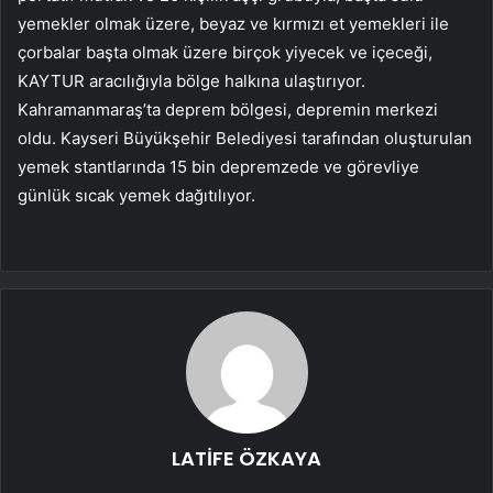
yemekler olmak üzere, beyaz ve kırmızı et yemekleri ile
çorbalar başta olmak üzere birçok yiyecek ve içeceği,
KAYTUR aracılığıyla bölge halkına ulaştırıyor.
Kahramanmaraş’ta deprem bölgesi, depremin merkezi
oldu. Kayseri Büyükşehir Belediyesi tarafından oluşturulan
yemek stantlarında 15 bin depremzede ve görevliye
günlük sıcak yemek dağıtılıyor.
LATİFE ÖZKAYA