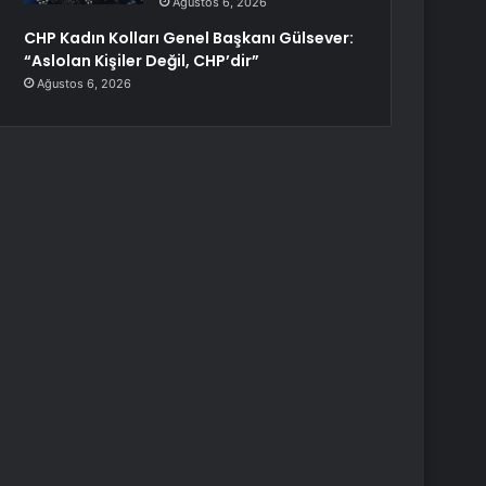
Ağustos 6, 2026
CHP Kadın Kolları Genel Başkanı Gülsever:
“Aslolan Kişiler Değil, CHP’dir”
Ağustos 6, 2026