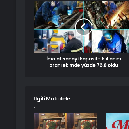
İmalat sanayi kapasite kullanım
oranı ekimde yüzde 76,8 oldu
İlgili Makaleler