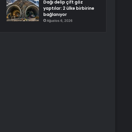
Dağı delip çift göz
yaptılar: 2 ülke birbirine
bağlanıyor
Ağustos 6, 2026