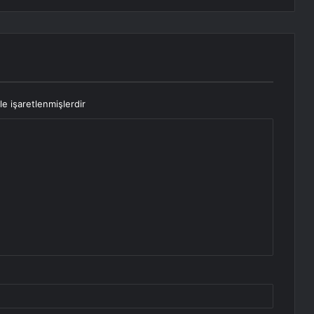
le işaretlenmişlerdir