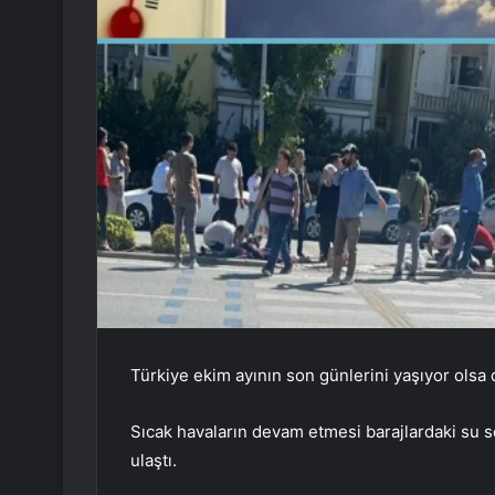
Türkiye ekim ayının son günlerini yaşıyor olsa 
Sıcak havaların devam etmesi barajlardaki su 
ulaştı.