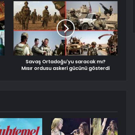
Savaş Ortadoğu'yu saracak mı?
Mısır ordusu askeri gücünü gösterdi