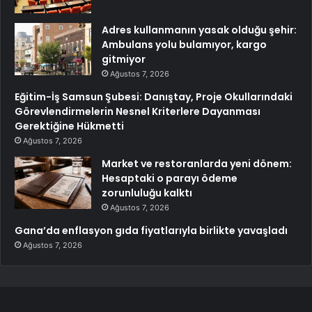
Adres kullanmanın yasak olduğu şehir:
Ambulans yolu bulamıyor, kargo
gitmiyor
Ağustos 7, 2026
Eğitim-İş Samsun Şubesi: Danıştay, Proje Okullarındaki
Görevlendirmelerin Nesnel Kriterlere Dayanması
Gerektiğine Hükmetti
Ağustos 7, 2026
Market ve restoranlarda yeni dönem:
Hesaptaki o parayı ödeme
zorunluluğu kalktı
Ağustos 7, 2026
Gana’da enflasyon gıda fiyatlarıyla birlikte yavaşladı
Ağustos 7, 2026