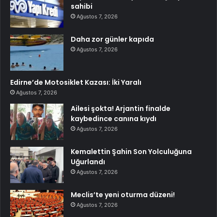
sahibi
Ağustos 7, 2026
Daha zor günler kapıda
Ağustos 7, 2026
Edirne’de Motosiklet Kazası: İki Yaralı
Ağustos 7, 2026
Ailesi şokta! Arjantin finalde
kaybedince canına kıydı
Ağustos 7, 2026
Kemalettin Şahin Son Yolculuğuna
Uğurlandı
Ağustos 7, 2026
Meclis’te yeni oturma düzeni!
Ağustos 7, 2026