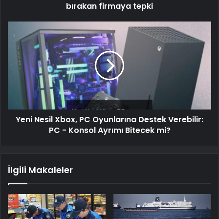
bırakan firmaya tepki
Yeni Nesil Xbox, PC Oyunlarına Destek Verebilir:
PC - Konsol Ayrımı Bitecek mi?
İlgili Makaleler