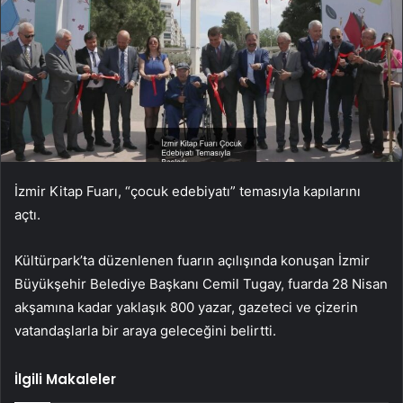
İzmir Kitap Fuarı, “çocuk edebiyatı” temasıyla kapılarını
açtı.
Kültürpark’ta düzenlenen fuarın açılışında konuşan İzmir
Büyükşehir Belediye Başkanı Cemil Tugay, fuarda 28 Nisan
akşamına kadar yaklaşık 800 yazar, gazeteci ve çizerin
vatandaşlarla bir araya geleceğini belirtti.
İlgili Makaleler