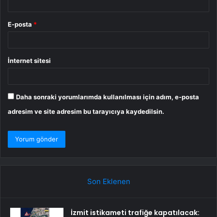
E-posta
*
İnternet sitesi
Daha sonraki yorumlarımda kullanılması için adım, e-posta
adresim ve site adresim bu tarayıcıya kaydedilsin.
Son Eklenen
İzmit istikameti trafiğe kapatılacak: