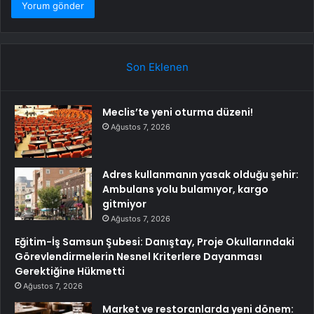
Son Eklenen
Meclis’te yeni oturma düzeni!
Ağustos 7, 2026
Adres kullanmanın yasak olduğu şehir:
Ambulans yolu bulamıyor, kargo
gitmiyor
Ağustos 7, 2026
Eğitim-İş Samsun Şubesi: Danıştay, Proje Okullarındaki
Görevlendirmelerin Nesnel Kriterlere Dayanması
Gerektiğine Hükmetti
Ağustos 7, 2026
Market ve restoranlarda yeni dönem: