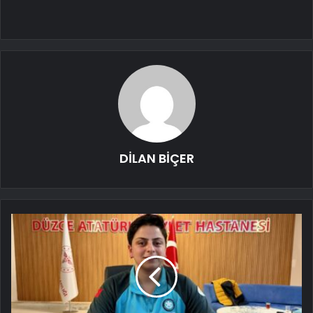
DİLAN BİÇER