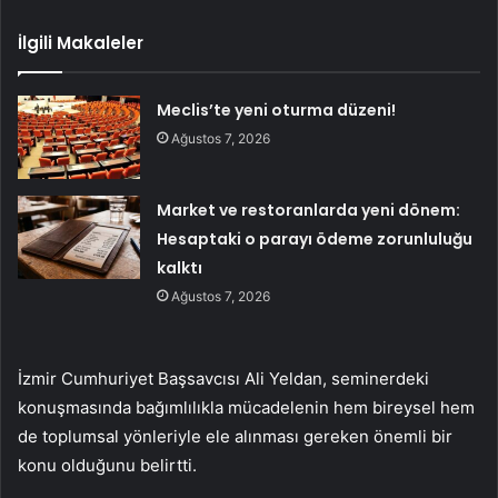
İlgili Makaleler
Meclis’te yeni oturma düzeni!
Ağustos 7, 2026
Market ve restoranlarda yeni dönem:
Hesaptaki o parayı ödeme zorunluluğu
kalktı
Ağustos 7, 2026
İzmir Cumhuriyet Başsavcısı Ali Yeldan, seminerdeki
konuşmasında bağımlılıkla mücadelenin hem bireysel hem
de toplumsal yönleriyle ele alınması gereken önemli bir
konu olduğunu belirtti.