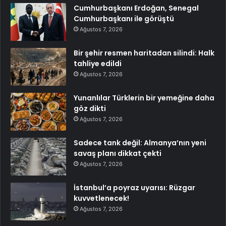
Cumhurbaşkanı Erdoğan, Senegal
Cumhurbaşkanı ile görüştü
Ağustos 7, 2026
Bir şehir resmen haritadan silindi: Halk
tahliye edildi
Ağustos 7, 2026
Yunanlılar Türklerin bir yemeğine daha
göz dikti
Ağustos 7, 2026
Sadece tank değil: Almanya’nın yeni
savaş planı dikkat çekti
Ağustos 7, 2026
İstanbul’a poyraz uyarısı: Rüzgar
kuvvetlenecek!
Ağustos 7, 2026