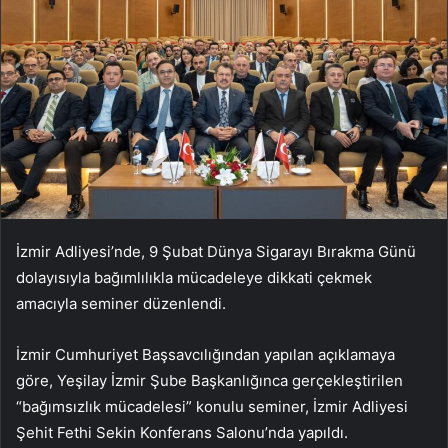
İzmir Adliyesi’nde, 9 Şubat Dünya Sigarayı Bırakma Günü
dolayısıyla bağımlılıkla mücadeleye dikkati çekmek
amacıyla seminer düzenlendi.
İzmir Cumhuriyet Başsavcılığından yapılan açıklamaya
göre, Yeşilay İzmir Şube Başkanlığınca gerçekleştirilen
“bağımsızlık mücadelesi” konulu seminer, İzmir Adliyesi
Şehit Fethi Sekin Konferans Salonu’nda yapıldı.