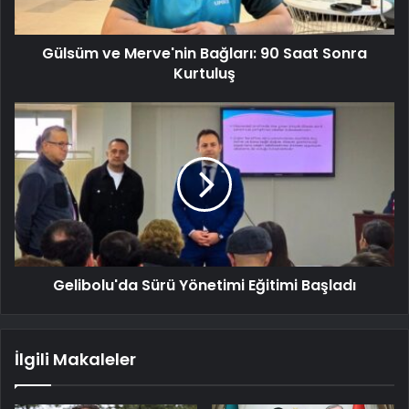
Gülsüm ve Merve'nin Bağları: 90 Saat Sonra
Kurtuluş
Gelibolu'da Sürü Yönetimi Eğitimi Başladı
İlgili Makaleler