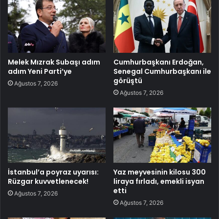
Melek Mızrak Subaşı adım
Cumhurbaşkanı Erdoğan,
adım Yeni Parti’ye
Senegal Cumhurbaşkanı ile
görüştü
Ağustos 7, 2026
Ağustos 7, 2026
İstanbul’a poyraz uyarısı:
Yaz meyvesinin kilosu 300
Rüzgar kuvvetlenecek!
liraya fırladı, emekli isyan
etti
Ağustos 7, 2026
Ağustos 7, 2026