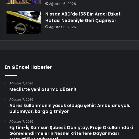
Ağustos 6, 2026
Nissan ABD’de 168 Bin Aracı Etiket
Hatası Nedeniyle Geri Çağırıyor
Ağustos 6, 2026
En Güncel Haberler
Ağustos 7, 2026
Meclis’te yeni oturma düzeni!
Ağustos 7, 2026
Adres kullanmanın yasak olduğu şehir: Ambulans yolu
bulamıyor, kargo gitmiyor
Ağustos 7, 2026
Eğitim-İş Samsun Şubesi: Danıştay, Proje Okullarındaki
Görevlendirmelerin Nesnel Kriterlere Dayanması