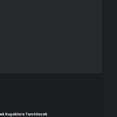
cek Kuşaklara Tanıtılacak