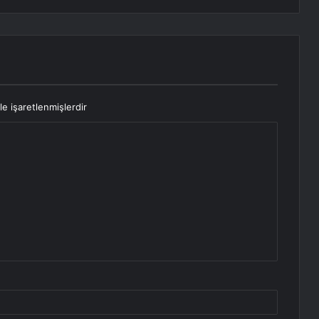
le işaretlenmişlerdir