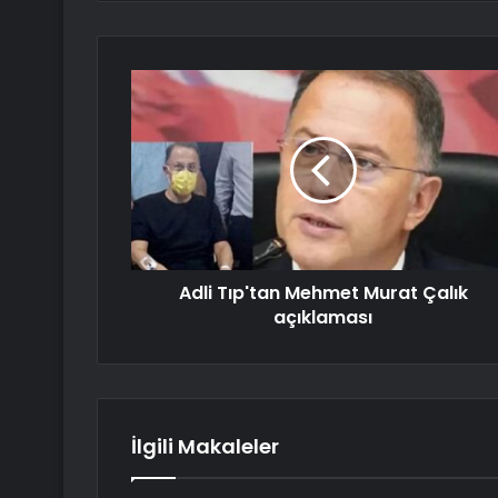
Adli Tıp'tan Mehmet Murat Çalık
açıklaması
İlgili Makaleler