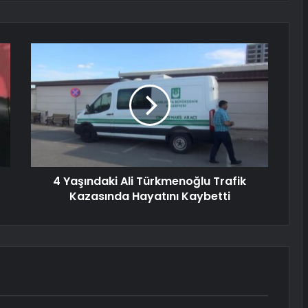
4 Yaşındaki Ali Türkmenoğlu Trafik
Kazasında Hayatını Kaybetti