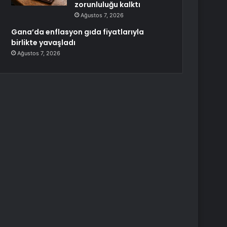
zorunluluğu kalktı
Ağustos 7, 2026
Gana’da enflasyon gıda fiyatlarıyla
birlikte yavaşladı
Ağustos 7, 2026