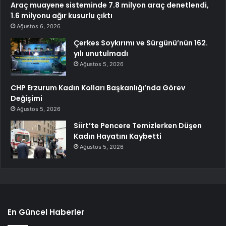
Araç muayene sisteminde 7.8 milyon araç denetlendi,
1.6 milyonu ağır kusurlu çıktı
Ağustos 6, 2026
Çerkes Soykırımı ve Sürgünü’nün 162.
yılı unutulmadı
Ağustos 5, 2026
CHP Erzurum Kadın Kolları Başkanlığı’nda Görev
Değişimi
Ağustos 5, 2026
Siirt’te Pencere Temizlerken Düşen
Kadın Hayatını Kaybetti
Ağustos 5, 2026
En Güncel Haberler