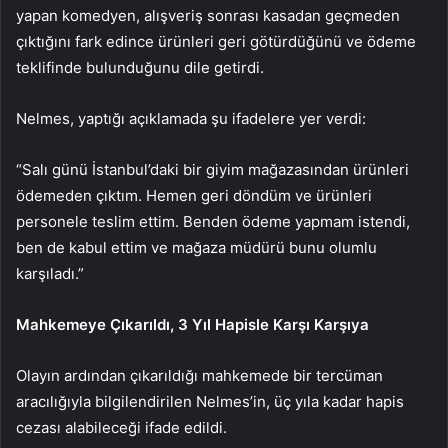
yapan komedyen, alışveriş sonrası kasadan geçmeden
çıktığını fark edince ürünleri geri götürdüğünü ve ödeme
teklifinde bulunduğunu dile getirdi.
Nelmes, yaptığı açıklamada şu ifadelere yer verdi:
“Salı günü İstanbul’daki bir giyim mağazasından ürünleri
ödemeden çıktım. Hemen geri döndüm ve ürünleri
personele teslim ettim. Benden ödeme yapmam istendi,
ben de kabul ettim ve mağaza müdürü bunu olumlu
karşıladı.”
Mahkemeye Çıkarıldı, 3 Yıl Hapisle Karşı Karşıya
Olayın ardından çıkarıldığı mahkemede bir tercüman
aracılığıyla bilgilendirilen Nelmes’in, üç yıla kadar hapis
cezası alabileceği ifade edildi.