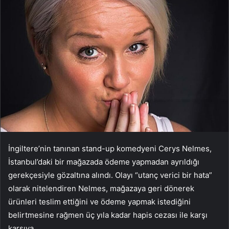
İngiltere’nin tanınan stand-up komedyeni Cerys Nelmes,
İstanbul’daki bir mağazada ödeme yapmadan ayrıldığı
gerekçesiyle gözaltına alındı. Olayı “utanç verici bir hata”
olarak nitelendiren Nelmes, mağazaya geri dönerek
ürünleri teslim ettiğini ve ödeme yapmak istediğini
belirtmesine rağmen üç yıla kadar hapis cezası ile karşı
karşıya.