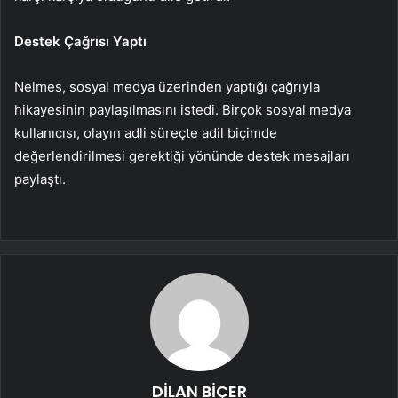
Destek Çağrısı Yaptı
Nelmes, sosyal medya üzerinden yaptığı çağrıyla
hikayesinin paylaşılmasını istedi. Birçok sosyal medya
kullanıcısı, olayın adli süreçte adil biçimde
değerlendirilmesi gerektiği yönünde destek mesajları
paylaştı.
DİLAN BİÇER