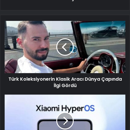
Türk Koleksiyonerin Klasik Aracı Dünya Çapında
İlgi Gördü