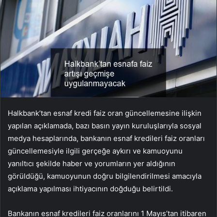
Halkbank’tan esnaf kredi faiz oran güncellemesine ilişkin
yapılan açıklamada, bazı basın yayın kuruluşlarıyla sosyal
medya hesaplarında, bankanın esnaf kredileri faiz oranları
güncellemesiyle ilgili gerçeğe aykırı ve kamuoyunu
yanıltıcı şekilde haber ve yorumların yer aldığının
görüldüğü, kamuoyunun doğru bilgilendirilmesi amacıyla
açıklama yapılması ihtiyacının doğduğu belirtildi.
Bankanın esnaf kredileri faiz oranlarını 1 Mayıs’tan itibaren