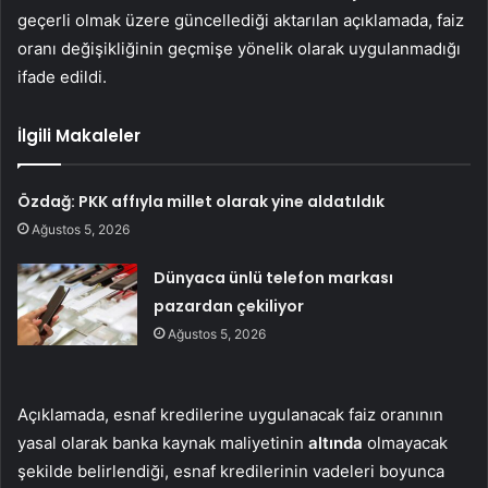
geçerli olmak üzere güncellediği aktarılan açıklamada, faiz
oranı değişikliğinin geçmişe yönelik olarak uygulanmadığı
ifade edildi.
İlgili Makaleler
Özdağ: PKK affıyla millet olarak yine aldatıldık
Ağustos 5, 2026
Dünyaca ünlü telefon markası
pazardan çekiliyor
Ağustos 5, 2026
Açıklamada, esnaf kredilerine uygulanacak faiz oranının
yasal olarak banka kaynak maliyetinin
altında
olmayacak
şekilde belirlendiği, esnaf kredilerinin vadeleri boyunca