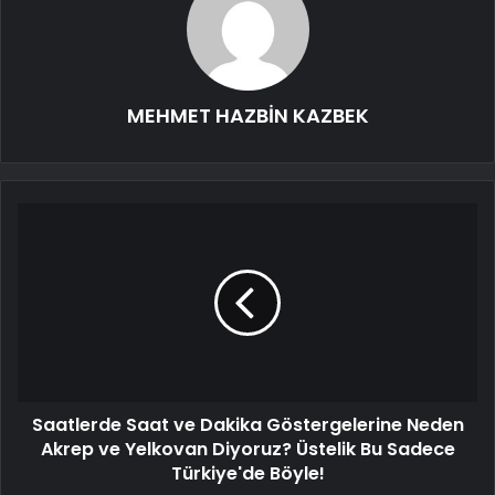
MEHMET HAZBİN KAZBEK
Saatlerde Saat ve Dakika Göstergelerine Neden
Akrep ve Yelkovan Diyoruz? Üstelik Bu Sadece
Türkiye'de Böyle!