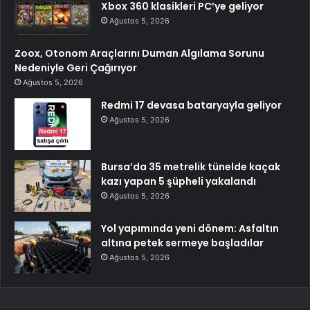
Xbox 360 klasikleri PC’ye geliyor
Ağustos 5, 2026
Zoox, Otonom Araçlarını Duman Algılama Sorunu
Nedeniyle Geri Çağırıyor
Ağustos 5, 2026
Redmi 17 devasa bataryayla geliyor
Ağustos 5, 2026
Bursa’da 35 metrelik tünelde kaçak
kazı yapan 5 şüpheli yakalandı
Ağustos 5, 2026
Yol yapımında yeni dönem: Asfaltın
altına petek sermeye başladılar
Ağustos 5, 2026