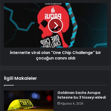
İnternette viral olan "One Chip Challenge" bir
çocuğun canını aldı
İlgili Makaleler
Goldman Sachs Avrupa
listesine bu 3 hisseyi ekledi
Ağustos 4, 2026