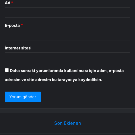
Ad
*
E-posta
*
İnternet sitesi
Daha sonraki yorumlarımda kullanılması için adım, e-posta
adresim ve site adresim bu tarayıcıya kaydedilsin.
Son Eklenen