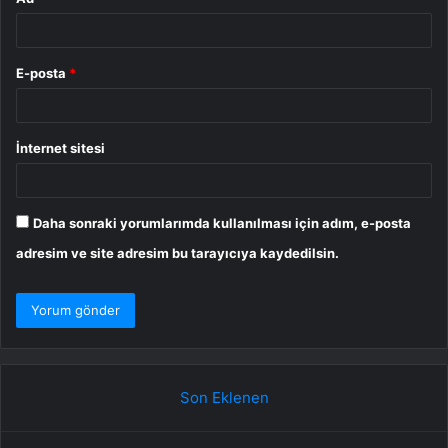
E-posta
*
İnternet sitesi
Daha sonraki yorumlarımda kullanılması için adım, e-posta
adresim ve site adresim bu tarayıcıya kaydedilsin.
Son Eklenen