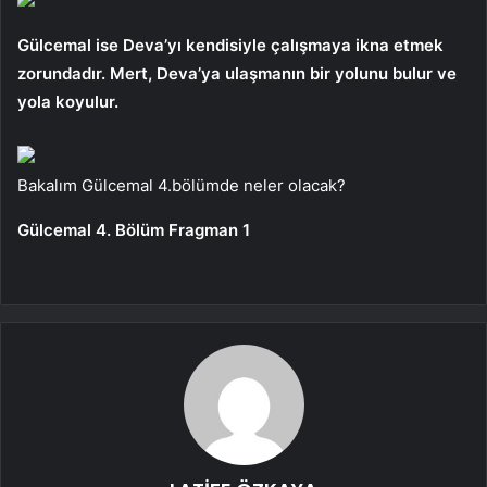
Gülcemal ise Deva’yı kendisiyle çalışmaya ikna etmek
zorundadır. Mert, Deva’ya ulaşmanın bir yolunu bulur ve
yola koyulur.
Bakalım Gülcemal 4.bölümde neler olacak?
Gülcemal 4. Bölüm Fragman 1