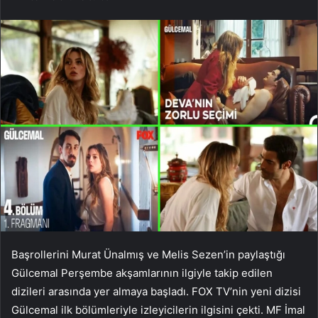
Başrollerini Murat Ünalmış ve Melis Sezen’in paylaştığı
Gülcemal Perşembe akşamlarının ilgiyle takip edilen
dizileri arasında yer almaya başladı. FOX TV’nin yeni dizisi
Gülcemal ilk bölümleriyle izleyicilerin ilgisini çekti. MF İmal