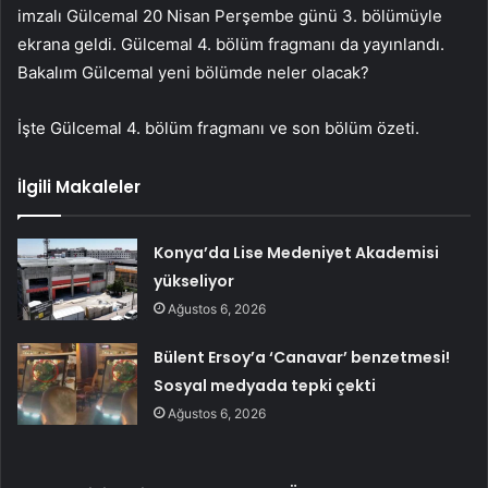
imzalı Gülcemal 20 Nisan Perşembe günü 3. bölümüyle
ekrana geldi. Gülcemal 4. bölüm fragmanı da yayınlandı.
Bakalım Gülcemal yeni bölümde neler olacak?
İşte Gülcemal 4. bölüm fragmanı ve son bölüm özeti.
İlgili Makaleler
Konya’da Lise Medeniyet Akademisi
yükseliyor
Ağustos 6, 2026
Bülent Ersoy’a ‘Canavar’ benzetmesi!
Sosyal medyada tepki çekti
Ağustos 6, 2026