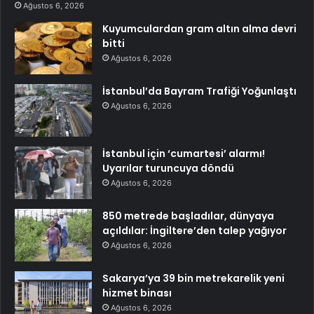
Ağustos 6, 2026
Kuyumculardan gram altın alma devri
bitti
Ağustos 6, 2026
İstanbul’da Bayram Trafiği Yoğunlaştı
Ağustos 6, 2026
İstanbul için ‘cumartesi’ alarmı!
Uyarılar turuncuya döndü
Ağustos 6, 2026
850 metrede başladılar, dünyaya
açıldılar: İngiltere’den talep yağıyor
Ağustos 6, 2026
Sakarya’ya 39 bin metrekarelik yeni
hizmet binası
Ağustos 6, 2026