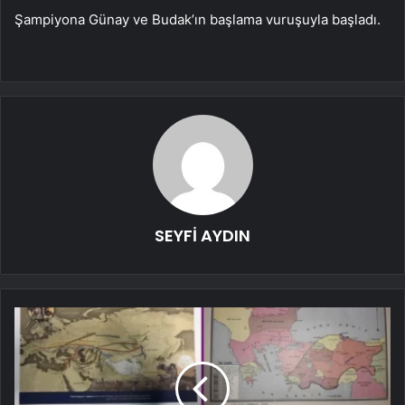
Şampiyona Günay ve Budak’ın başlama vuruşuyla başladı.
SEYFİ AYDIN