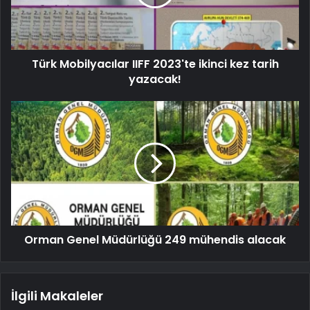
Türk Mobilyacılar IIFF 2023'te ikinci kez tarih
yazacak!
Orman Genel Müdürlüğü 249 mühendis alacak
İlgili Makaleler