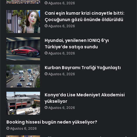
Ağustos 6, 2026
Cani eşin kumar krizi cinayetle bitti:
Çocuğunun gözü önünde öldürüldü
Ağustos 6, 2026
Hyundai, yenilenen IONIQ 6’yı
Türkiye’de satışa sundu
Ağustos 6, 2026
Kurban Bayramı Trafiği Yoğunlaştı
Ağustos 6, 2026
Konya’da Lise Medeniyet Akademisi
yükseliyor
Ağustos 6, 2026
Booking hissesi bugün neden yükseliyor?
Ağustos 6, 2026