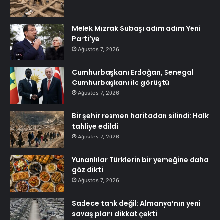
Melek Mızrak Subaşı adım adım Yeni
Parti’ye
Ağustos 7, 2026
Cumhurbaşkanı Erdoğan, Senegal
Cumhurbaşkanı ile görüştü
Ağustos 7, 2026
Bir şehir resmen haritadan silindi: Halk
tahliye edildi
Ağustos 7, 2026
Yunanlılar Türklerin bir yemeğine daha
göz dikti
Ağustos 7, 2026
Sadece tank değil: Almanya’nın yeni
savaş planı dikkat çekti