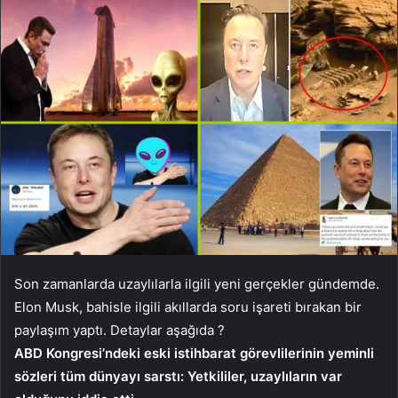
Son zamanlarda uzaylılarla ilgili yeni gerçekler gündemde.
Elon Musk, bahisle ilgili akıllarda soru işareti bırakan bir
paylaşım yaptı. Detaylar aşağıda ?
ABD Kongresi’ndeki eski istihbarat görevlilerinin yeminli
sözleri tüm dünyayı sarstı: Yetkililer, uzaylıların var