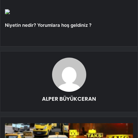
Niyetin nedir? Yorumlara hoş geldiniz ?
ALPER BÜYÜKCERAN