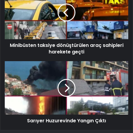
Minibüsten taksiye dönüştürülen araç sahipleri
harekete geçti
Sarıyer Huzurevinde Yangın Çıktı