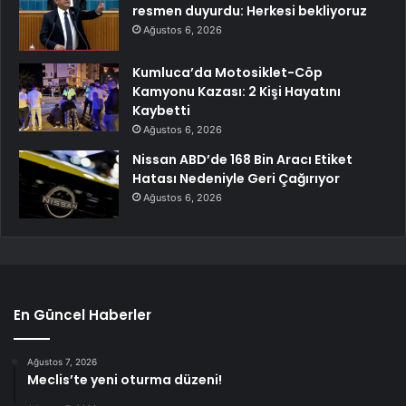
resmen duyurdu: Herkesi bekliyoruz
Ağustos 6, 2026
Kumluca’da Motosiklet-Cöp
Kamyonu Kazası: 2 Kişi Hayatını
Kaybetti
Ağustos 6, 2026
Nissan ABD’de 168 Bin Aracı Etiket
Hatası Nedeniyle Geri Çağırıyor
Ağustos 6, 2026
En Güncel Haberler
Ağustos 7, 2026
Meclis’te yeni oturma düzeni!