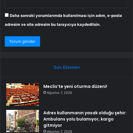
Daha sonraki yorumlarımda kullanılması için adım, e-posta
adresim ve site adresim bu tarayıcıya kaydedilsin.
Son Eklenen
Meclis’te yeni oturma düzeni!
Ağustos 7, 2026
Adres kullanmanın yasak olduğu şehir:
Ambulans yolu bulamıyor, kargo
gitmiyor
Ağustos 7, 2026