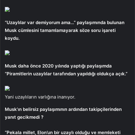
“Uzaylılar var demiyorum ama…” paylaşımında bulunan
Musk cümlesini tamamlamayarak söze soru işareti
koydu.
Musk daha önce 2020 yılında yaptığı paylaşımda
“Piramitlerin uzaylılar tarafından yapıldığı oldukça açık.”
Yani uzaylıların varlığına inanıyor.
Musk’ın belirsiz paylaşımının ardından takipçilerinden
yanıt gecikmedi ?
“Pekala millet, Elon’un bir uzaylı olduğu ve memleketi