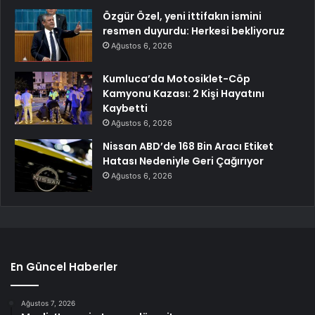
Özgür Özel, yeni ittifakın ismini
resmen duyurdu: Herkesi bekliyoruz
Ağustos 6, 2026
Kumluca’da Motosiklet-Cöp
Kamyonu Kazası: 2 Kişi Hayatını
Kaybetti
Ağustos 6, 2026
Nissan ABD’de 168 Bin Aracı Etiket
Hatası Nedeniyle Geri Çağırıyor
Ağustos 6, 2026
En Güncel Haberler
Ağustos 7, 2026