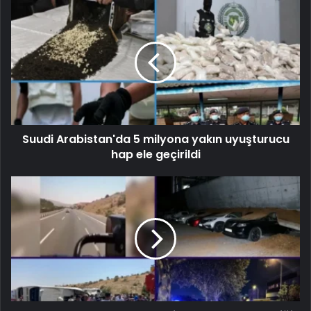
Suudi Arabistan'da 5 milyona yakın uyuşturucu
hap ele geçirildi