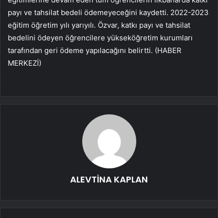
payı ve tahsilat bedeli ödemeyeceğini kaydetti. 2022-2023
eğitim öğretim yılı yarıyılı. Özvar, katkı payı ve tahsilat
bedelini ödeyen öğrencilere yükseköğretim kurumları
tarafından geri ödeme yapılacağını belirtti. (HABER
MERKEZİ)
ALEVTİNA KAPLAN