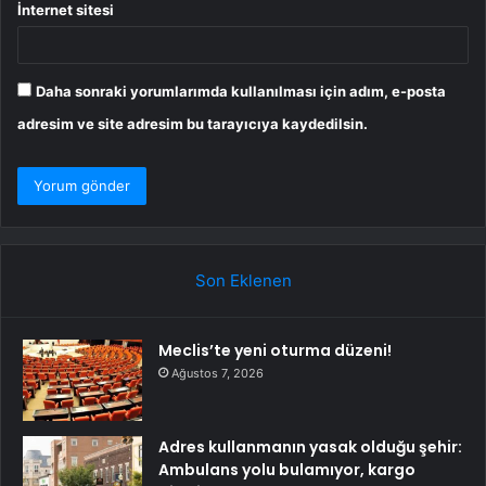
İnternet sitesi
Daha sonraki yorumlarımda kullanılması için adım, e-posta
adresim ve site adresim bu tarayıcıya kaydedilsin.
Son Eklenen
Meclis’te yeni oturma düzeni!
Ağustos 7, 2026
Adres kullanmanın yasak olduğu şehir:
Ambulans yolu bulamıyor, kargo