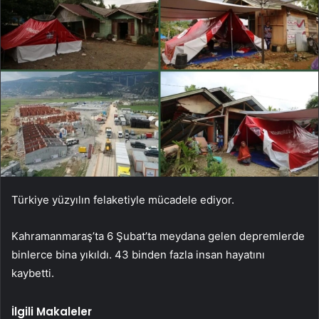
Türkiye yüzyılın felaketiyle mücadele ediyor.
Kahramanmaraş’ta 6 Şubat’ta meydana gelen depremlerde
binlerce bina yıkıldı. 43 binden fazla insan hayatını
kaybetti.
İlgili Makaleler