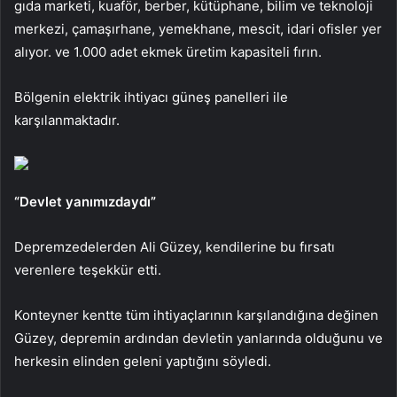
gıda marketi, kuaför, berber, kütüphane, bilim ve teknoloji
merkezi, çamaşırhane, yemekhane, mescit, idari ofisler yer
alıyor. ve 1.000 adet ekmek üretim kapasiteli fırın.
Bölgenin elektrik ihtiyacı güneş panelleri ile
karşılanmaktadır.
“Devlet yanımızdaydı”
Depremzedelerden Ali Güzey, kendilerine bu fırsatı
verenlere teşekkür etti.
Konteyner kentte tüm ihtiyaçlarının karşılandığına değinen
Güzey, depremin ardından devletin yanlarında olduğunu ve
herkesin elinden geleni yaptığını söyledi.