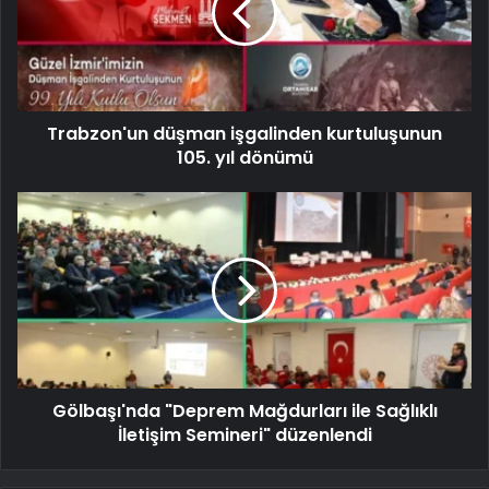
Trabzon'un düşman işgalinden kurtuluşunun
105. yıl dönümü
Gölbaşı'nda "Deprem Mağdurları ile Sağlıklı
İletişim Semineri" düzenlendi