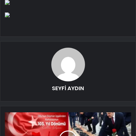
SEYFİ AYDIN