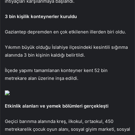
ihtiyaçları karşılanmaya başlandı.
3 bin kişilik konteynerler kuruldu
Gaziantep depremden en çok etkilenen illerden biri oldu.
Yıkımın büyük olduğu İslahiye ilçesindeki kesintili sığınma
alanında 3 bin kişinin kaldığı belirtildi.
İlçede yapımı tamamlanan konteyner kent 52 bin
metrekare alan üzerine inşa edildi.
Etkinlik alanları ve yemek bölümleri gerçekleşti
Geçici barınma alanında kreş, ilkokul, ortaokul, 450
metrekarelik çocuk oyun alanı, sosyal giyim marketi, sosyal