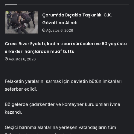
Çorum’da Bıçakla Taşkınlık: C.K.
Gözaltına Alındı
Ağustos 6, 2026
Cross River Eyaleti, kadın ticari sürücüleri ve 60 yaş üstü
erkekleri harçlardan muaf tuttu
Ağustos 6, 2026
Felaketin yaralarını sarmak için devletin bütün imkanları
seferber edildi.
Bölgelerde çadırkentler ve konteyner kurulumları ivme
kazandı.
Geçici barınma alanlarına yerleşen vatandaşların tüm