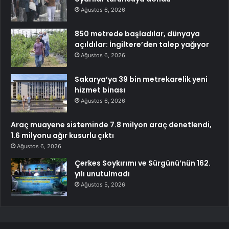
Ağustos 6, 2026
850 metrede başladılar, dünyaya
açıldılar: İngiltere’den talep yağıyor
Ağustos 6, 2026
Sakarya’ya 39 bin metrekarelik yeni
hizmet binası
Ağustos 6, 2026
Araç muayene sisteminde 7.8 milyon araç denetlendi,
1.6 milyonu ağır kusurlu çıktı
Ağustos 6, 2026
Çerkes Soykırımı ve Sürgünü’nün 162.
yılı unutulmadı
Ağustos 5, 2026