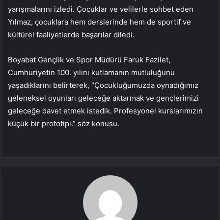
yarışmalarını izledi. Çocuklar ve velilerle sohbet eden
Yılmaz, çocuklara hem derslerinde hem de sportif ve
kültürel faaliyetlerde başarılar diledi.
Boyabat Gençlik ve Spor Müdürü Faruk Fazilet,
Cumhuriyetin 100. yılını kutlamanın mutluluğunu
yaşadıklarını belirterek, “Çocukluğumuzda oynadığımız
geleneksel oyunları geleceğe aktarmak ve gençlerimizi
geleceğe davet etmek istedik. Profesyonel kurslarımızın
küçük bir prototipi.” söz konusu.