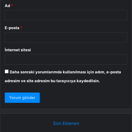
Ad
*
E-posta
*
İnternet sitesi
Daha sonraki yorumlarımda kullanılması için adım, e-posta
adresim ve site adresim bu tarayıcıya kaydedilsin.
Son Eklenen