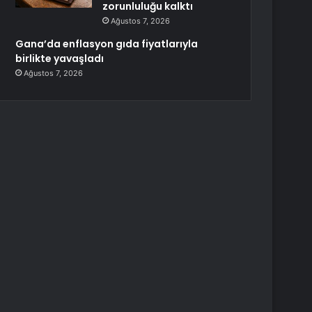
zorunluluğu kalktı
Ağustos 7, 2026
Gana’da enflasyon gıda fiyatlarıyla
birlikte yavaşladı
Ağustos 7, 2026