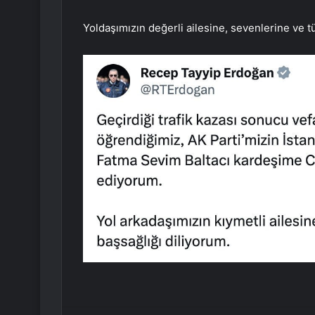
Yoldaşımızın değerli ailesine, sevenlerine ve t