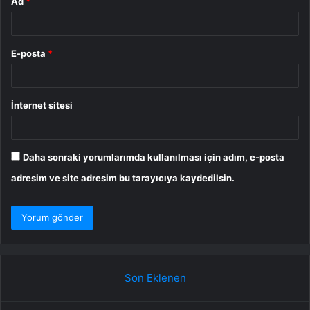
Ad
*
E-posta
*
İnternet sitesi
Daha sonraki yorumlarımda kullanılması için adım, e-posta
adresim ve site adresim bu tarayıcıya kaydedilsin.
Son Eklenen