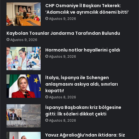
CHP Osmaniye İl Başkanı Tekerek:
‘Adamcılık ve ayrımcılık dönemi bitti’
Ağustos 9, 2026
Kaybolan Tosunlar Jandarma Tarafından Bulundu
Ağustos 9, 2026
Hormonlu notlar hayallerini çaldı
Ağustos 9, 2026
İtalya, İspanya ile Schengen
anlaşmasını askıya aldı, sınırları
kapattı!
Ağustos 8, 2026
İspanya Başbakanı kriz bölgesine
gitti: İlk sözleri dikkat çekti
Ağustos 8, 2026
Yavuz Ağıralioğlu’ndan iktidara: Siz