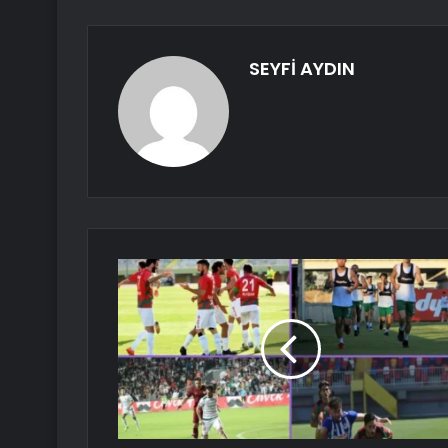
SEYFİ AYDIN