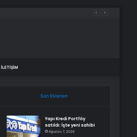
İLETIŞIM
Son Eklenen
Yapı Kredi Portföy
satıldı: İşte yeni sahibi
Ağustos 7, 2026