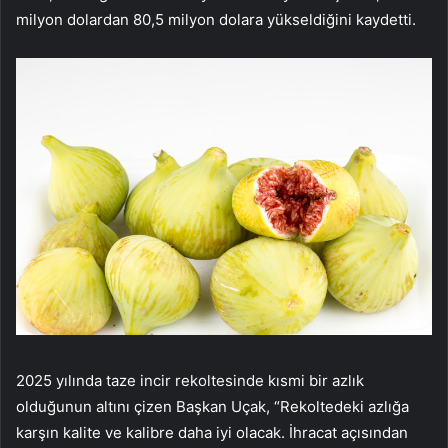
milyon dolardan 80,5 milyon dolara yükseldiğini kaydetti.
2025 yılında taze incir rekoltesinde kısmi bir azlık
olduğunun altını çizen Başkan Uçak, “Rekoltedeki azlığa
karşın kalite ve kalibre daha iyi olacak. İhracat açısından