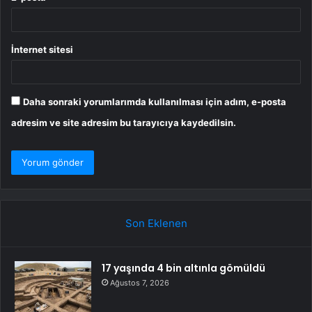
İnternet sitesi
Daha sonraki yorumlarımda kullanılması için adım, e-posta
adresim ve site adresim bu tarayıcıya kaydedilsin.
Son Eklenen
17 yaşında 4 bin altınla gömüldü
Ağustos 7, 2026