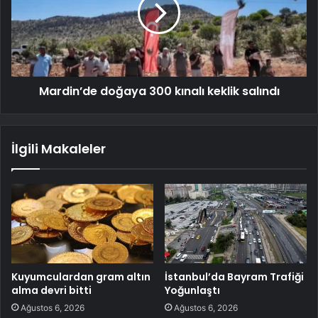
Mardin’de doğaya 300 kınalı keklik salındı
İlgili Makaleler
Kuyumculardan gram altın
İstanbul’da Bayram Trafiği
alma devri bitti
Yoğunlaştı
Ağustos 6, 2026
Ağustos 6, 2026