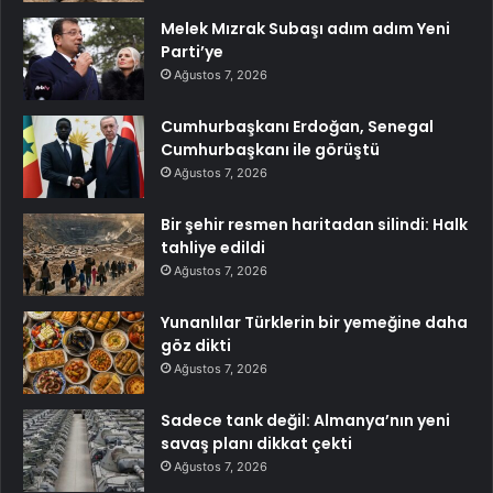
Melek Mızrak Subaşı adım adım Yeni
Parti’ye
Ağustos 7, 2026
Cumhurbaşkanı Erdoğan, Senegal
Cumhurbaşkanı ile görüştü
Ağustos 7, 2026
Bir şehir resmen haritadan silindi: Halk
tahliye edildi
Ağustos 7, 2026
Yunanlılar Türklerin bir yemeğine daha
göz dikti
Ağustos 7, 2026
Sadece tank değil: Almanya’nın yeni
savaş planı dikkat çekti
Ağustos 7, 2026