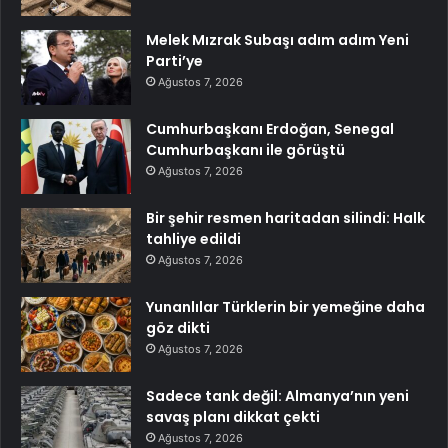
Melek Mızrak Subaşı adım adım Yeni
Parti’ye
Ağustos 7, 2026
Cumhurbaşkanı Erdoğan, Senegal
Cumhurbaşkanı ile görüştü
Ağustos 7, 2026
Bir şehir resmen haritadan silindi: Halk
tahliye edildi
Ağustos 7, 2026
Yunanlılar Türklerin bir yemeğine daha
göz dikti
Ağustos 7, 2026
Sadece tank değil: Almanya’nın yeni
savaş planı dikkat çekti
Ağustos 7, 2026