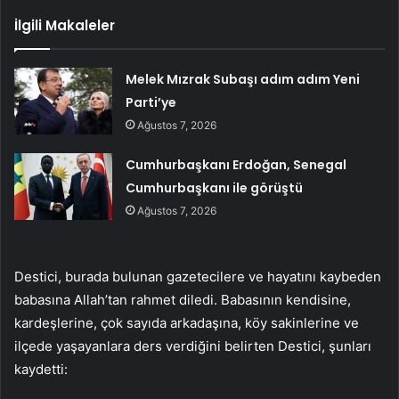
İlgili Makaleler
Melek Mızrak Subaşı adım adım Yeni
Parti’ye
Ağustos 7, 2026
Cumhurbaşkanı Erdoğan, Senegal
Cumhurbaşkanı ile görüştü
Ağustos 7, 2026
Destici, burada bulunan gazetecilere ve hayatını kaybeden
babasına Allah’tan rahmet diledi. Babasının kendisine,
kardeşlerine, çok sayıda arkadaşına, köy sakinlerine ve
ilçede yaşayanlara ders verdiğini belirten Destici, şunları
kaydetti: