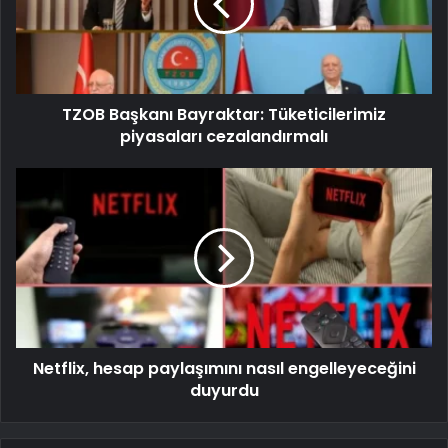
TZOB Başkanı Bayraktar: Tüketicilerimiz
piyasaları cezalandırmalı
Netflix, hesap paylaşımını nasıl engelleyeceğini
duyurdu