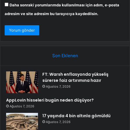
Daha sonraki yorumlarımda kullanılması için adım, e-posta
adresim ve site adresim bu tarayıcıya kaydedilsin.
Son Eklenen
FT: Warsh enflasyonda yükseliş
sürerse faiz artırımına hazır
Ağustos 7, 2026
AppLovin hisseleri bugün neden düşüyor?
Ağustos 7, 2026
17 yaşında 4 bin altınla gömüldü
Ağustos 7, 2026