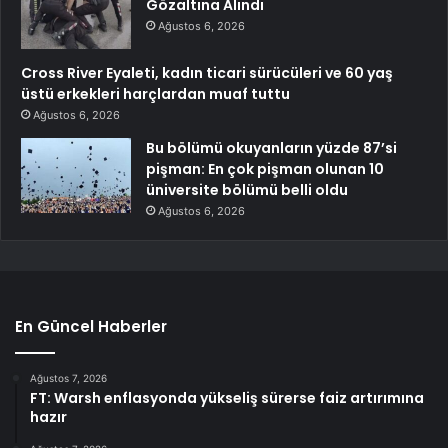
Gözaltına Alındı
Ağustos 6, 2026
Cross River Eyaleti, kadın ticari sürücüleri ve 60 yaş
üstü erkekleri harçlardan muaf tuttu
Ağustos 6, 2026
Bu bölümü okuyanların yüzde 87’si
pişman: En çok pişman olunan 10
üniversite bölümü belli oldu
Ağustos 6, 2026
En Güncel Haberler
Ağustos 7, 2026
FT: Warsh enflasyonda yükseliş sürerse faiz artırımına
hazır