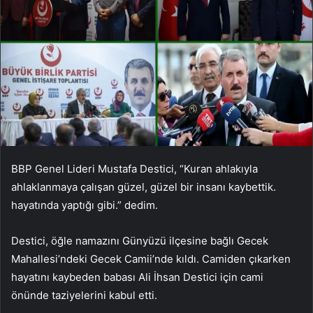
BBP Genel Lideri Mustafa Destici, “Kuran ahlakıyla
ahlaklanmaya çalışan güzel, güzel bir insanı kaybettik.
hayatında yaptığı gibi.” dedim.
Destici, öğle namazını Günyüzü ilçesine bağlı Gecek
Mahallesi’ndeki Gecek Camii’nde kıldı. Camiden çıkarken
hayatını kaybeden babası Ali İhsan Destici için cami
önünde taziyelerini kabul etti.