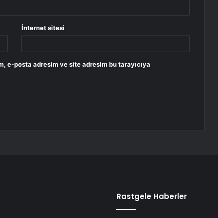
İnternet sitesi
m, e-posta adresim ve site adresim bu tarayıcıya
Rastgele Haberler