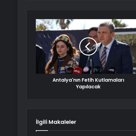
Antalya'nın Fetih Kutlamaları
Yapılacak
İlgili Makaleler