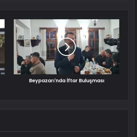
Beypazarı'nda İftar Buluşması