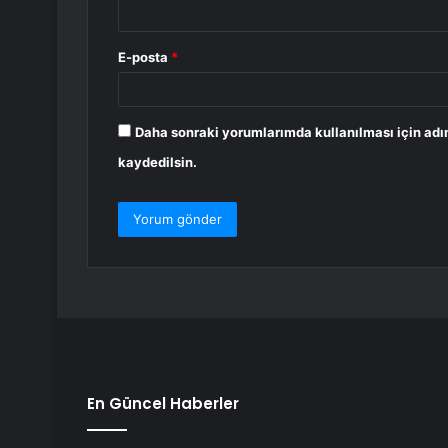
E-posta
*
Daha sonraki yorumlarımda kullanılması için adı
kaydedilsin.
En Güncel Haberler