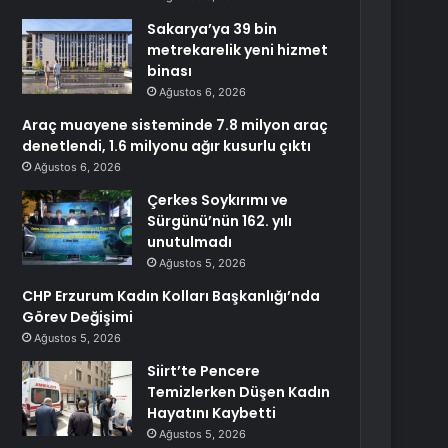
Sakarya’ya 39 bin
metrekarelik yeni hizmet
binası
Ağustos 6, 2026
Araç muayene sisteminde 7.8 milyon araç
denetlendi, 1.6 milyonu ağır kusurlu çıktı
Ağustos 6, 2026
Çerkes Soykırımı ve
Sürgünü’nün 162. yılı
unutulmadı
Ağustos 5, 2026
CHP Erzurum Kadın Kolları Başkanlığı’nda
Görev Değişimi
Ağustos 5, 2026
Siirt’te Pencere
Temizlerken Düşen Kadın
Hayatını Kaybetti
Ağustos 5, 2026