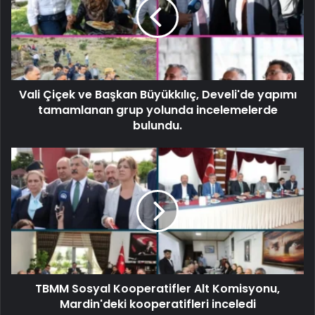
Vali Çiçek ve Başkan Büyükkılıç, Develi'de yapımı
tamamlanan grup yolunda incelemelerde
bulundu.
TBMM Sosyal Kooperatifler Alt Komisyonu,
Mardin'deki kooperatifleri inceledi