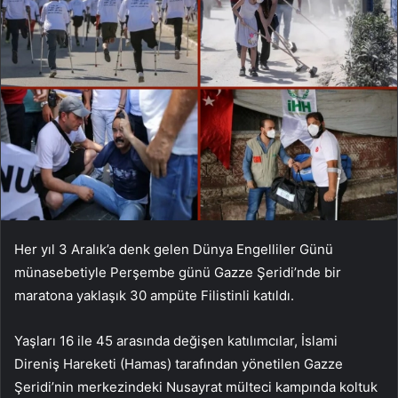
Her yıl 3 Aralık’a denk gelen Dünya Engelliler Günü
münasebetiyle Perşembe günü Gazze Şeridi’nde bir
maratona yaklaşık 30 ampüte Filistinli katıldı.
Yaşları 16 ile 45 arasında değişen katılımcılar, İslami
Direniş Hareketi (Hamas) tarafından yönetilen Gazze
Şeridi’nin merkezindeki Nusayrat mülteci kampında koltuk