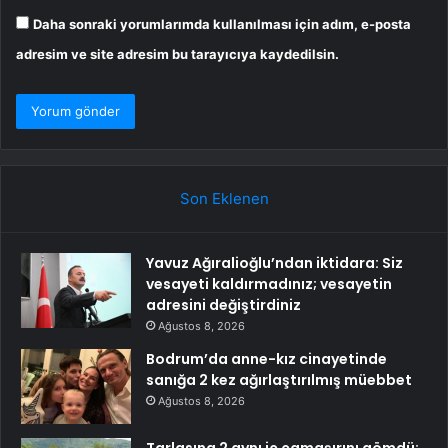
Daha sonraki yorumlarımda kullanılması için adım, e-posta
adresim ve site adresim bu tarayıcıya kaydedilsin.
Son Eklenen
Yavuz Ağıralioğlu’ndan iktidara: Siz
vesayeti kaldırmadınız; vesayetin
adresini değiştirdiniz
Ağustos 8, 2026
Bodrum’da anne-kız cinayetinde
sanığa 2 kez ağırlaştırılmış müebbet
Ağustos 8, 2026