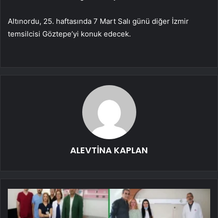
Altınordu, 25. haftasında 7 Mart Salı günü diğer İzmir
temsilcisi Göztepe’yi konuk edecek.
ALEVTİNA KAPLAN