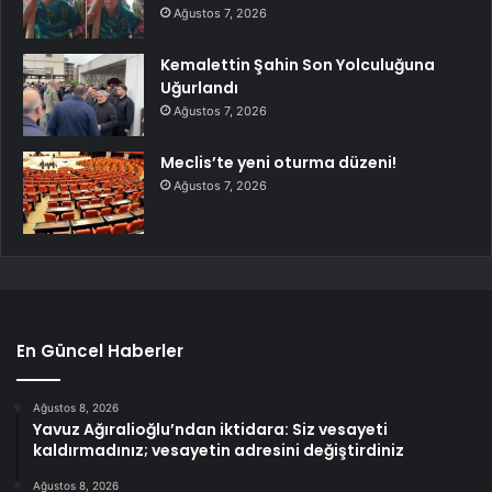
Ağustos 7, 2026
Kemalettin Şahin Son Yolculuğuna
Uğurlandı
Ağustos 7, 2026
Meclis’te yeni oturma düzeni!
Ağustos 7, 2026
En Güncel Haberler
Ağustos 8, 2026
Yavuz Ağıralioğlu’ndan iktidara: Siz vesayeti
kaldırmadınız; vesayetin adresini değiştirdiniz
Ağustos 8, 2026