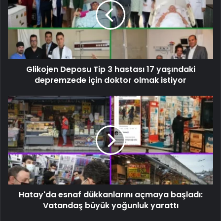
Glikojen Deposu Tip 3 hastası 17 yaşındaki
depremzede için doktor olmak istiyor
Hatay'da esnaf dükkanlarını açmaya başladı:
Vatandaş büyük yoğunluk yarattı