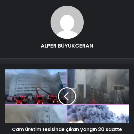
ALPER BÜYÜKCERAN
Cam üretim tesisinde çıkan yangın 20 saatte