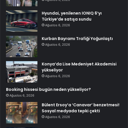
Hyundai, yenilenen IONIQ 6’yı
Türkiye’de satışa sundu
Ağustos 6, 2026
Kurban Bayramı Trafiği Yoğunlaştı
Ağustos 6, 2026
Konya’da Lise Medeniyet Akademisi
yükseliyor
Ağustos 6, 2026
Booking hissesi bugün neden yükseliyor?
Ağustos 6, 2026
Bülent Ersoy’a ‘Canavar’ benzetmesi!
Sosyal medyada tepki çekti
Ağustos 6, 2026