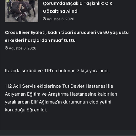
Çorum’da Bıçakla Taşkınlık: C.K.
Gözaltına Alındı
Ağustos 6, 2026
Cross River Eyaleti, kadın ticari sürücüleri ve 60 yaş üstü
erkekleri harçlardan muaf tuttu
Ağustos 6, 2026
Kazada sürücü ve TIR’da bulunan 7 kişi yaralandı.
112 Acil Servis ekiplerince Tut Devlet Hastanesi ile
Adıyaman Eğitim ve Araştırma Hastanesine kaldırılan
yaralılardan Elif Ağlamaz’ın durumunun ciddiyetini
koruduğu öğrenildi.