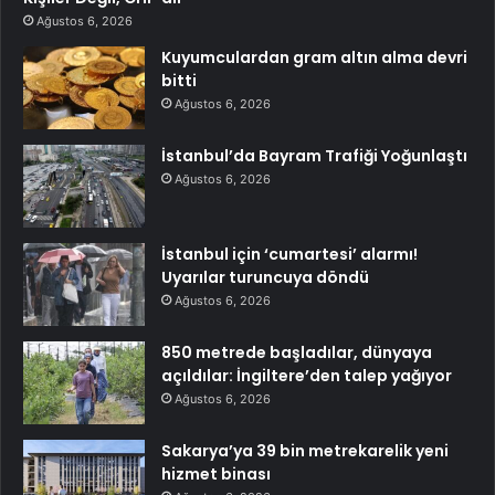
Ağustos 6, 2026
Kuyumculardan gram altın alma devri
bitti
Ağustos 6, 2026
İstanbul’da Bayram Trafiği Yoğunlaştı
Ağustos 6, 2026
İstanbul için ‘cumartesi’ alarmı!
Uyarılar turuncuya döndü
Ağustos 6, 2026
850 metrede başladılar, dünyaya
açıldılar: İngiltere’den talep yağıyor
Ağustos 6, 2026
Sakarya’ya 39 bin metrekarelik yeni
hizmet binası