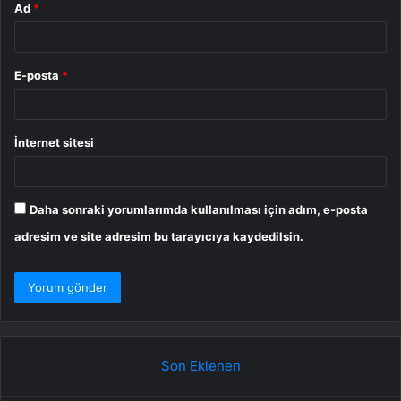
Ad
*
E-posta
*
İnternet sitesi
Daha sonraki yorumlarımda kullanılması için adım, e-posta
adresim ve site adresim bu tarayıcıya kaydedilsin.
Son Eklenen