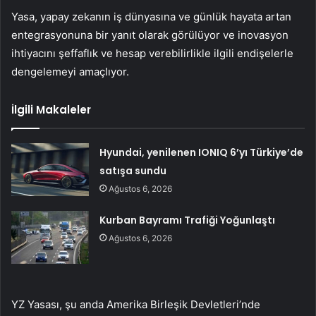
Yasa, yapay zekanın iş dünyasına ve günlük hayata artan
entegrasyonuna bir yanıt olarak görülüyor ve inovasyon
ihtiyacını şeffaflık ve hesap verebilirlikle ilgili endişelerle
dengelemeyi amaçlıyor.
İlgili Makaleler
Hyundai, yenilenen IONIQ 6’yı Türkiye’de
satışa sundu
Ağustos 6, 2026
Kurban Bayramı Trafiği Yoğunlaştı
Ağustos 6, 2026
YZ Yasası, şu anda Amerika Birleşik Devletleri’nde