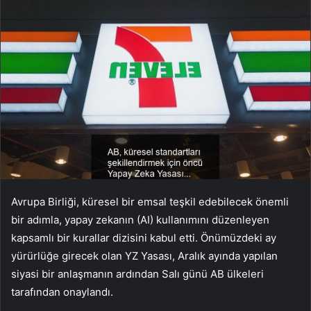
Avrupa Birliği, küresel bir emsal teşkil edebilecek önemli
bir adımla, yapay zekanın (AI) kullanımını düzenleyen
kapsamlı bir kurallar dizisini kabul etti. Önümüzdeki ay
yürürlüğe girecek olan YZ Yasası, Aralık ayında yapılan
siyasi bir anlaşmanın ardından Salı günü AB ülkeleri
tarafından onaylandı.