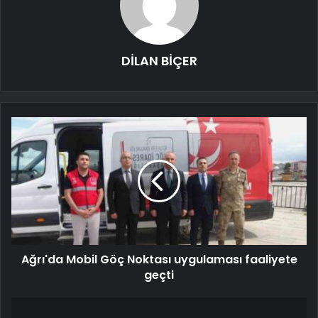
DİLAN BİÇER
Ağrı'da Mobil Göç Noktası uygulaması faaliyete
geçti