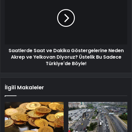
Saatlerde Saat ve Dakika Göstergelerine Neden
Akrep ve Yelkovan Diyoruz? Üstelik Bu Sadece
Türkiye'de Böyle!
İlgili Makaleler