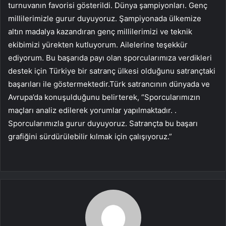
turnuvanın favorisi gösterildi. Dünya şampiyonları. Genç
millilerimizle gurur duyuyoruz. Şampiyonada ülkemize
altın madalya kazandıran genç millilerimizi ve teknik
ekibimizi yürekten kutluyorum. Ailelerine teşekkür
ediyorum. Bu başarıda payı olan sporcularımıza verdikleri
destek için Türkiye bir satranç ülkesi olduğunu satrançtaki
başarıları ile göstermektedir.Türk satrancının dünyada ve
Avrupa’da konuşulduğunu belirterek, “Sporcularımızın
maçları analiz edilerek yorumlar yapılmaktadır. .
Sporcularımızla gurur duyuyoruz. Satrançta bu başarı
grafiğini sürdürülebilir kılmak için çalışıyoruz.”