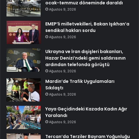
ocak-temmuz döneminde daraldı
Ağustos 9, 2026
EMEP’li milletvekilleri, Bakan Işıkhan’a
sendikal hakları sordu
Ağustos 9, 2026
Ukrayna ve İran dışişleri bakanları,
Hazar Denizi’ndeki gemi saldırısının
ardından telefonda görüştü
Ağustos 9, 2026
Mardin’de Trafik Uygulamaları
Sıkılaştı
Ağustos 9, 2026
Yaya Geçidindeki Kazada Kadın Ağır
Yaralandı
Ağustos 9, 2026
Tercan’da Terziler Bayram Yoğunluğu