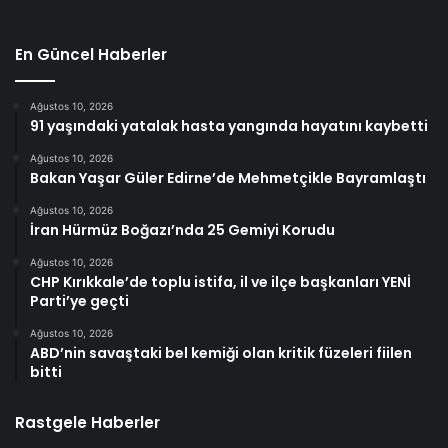
En Güncel Haberler
Ağustos 10, 2026
91 yaşındaki yatalak hasta yangında hayatını kaybetti
Ağustos 10, 2026
Bakan Yaşar Güler Edirne’de Mehmetçikle Bayramlaştı
Ağustos 10, 2026
İran Hürmüz Boğazı’nda 25 Gemiyi Korudu
Ağustos 10, 2026
CHP Kırıkkale’de toplu istifa, il ve ilçe başkanları YENİ
Parti’ye geçti
Ağustos 10, 2026
ABD’nin savaştaki bel kemiği olan kritik füzeleri fiilen
bitti
Rastgele Haberler