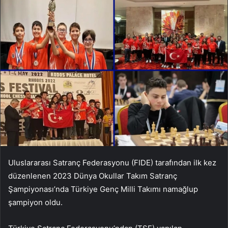
Uluslararası Satranç Federasyonu (FIDE) tarafından ilk kez
düzenlenen 2023 Dünya Okullar Takım Satranç
Şampiyonası’nda Türkiye Genç Milli Takımı namağlup
şampiyon oldu.