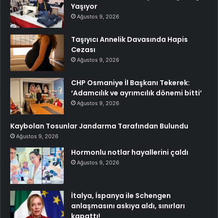
Yaşıyor
Ağustos 9, 2026
Taşıyıcı Annelik Davasında Hapis
Cezası
Ağustos 9, 2026
CHP Osmaniye İl Başkanı Tekerek:
‘Adamcılık ve ayrımcılık dönemi bitti’
Ağustos 9, 2026
Kaybolan Tosunlar Jandarma Tarafından Bulundu
Ağustos 9, 2026
Hormonlu notlar hayallerini çaldı
Ağustos 9, 2026
İtalya, İspanya ile Schengen
anlaşmasını askıya aldı, sınırları
kapattı!