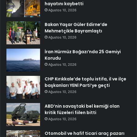
hayatını kaybetti
Ağustos 10, 2026
Bakan Yaşar Güler Edirne’de
Mehmetçikle Bayramlaştı
Ağustos 10, 2026
İran Hürmüz Boğazı’nda 25 Gemiyi
Korudu
Ağustos 10, 2026
CHP Kırıkkale’de toplu istifa, il ve ilçe
başkanları YENİ Parti’ye geçti
Ağustos 10, 2026
ABD’nin savaştaki bel kemiği olan
kritik füzeleri fiilen bitti
Ağustos 10, 2026
Otomobil ve hafif ticari araç pazarı