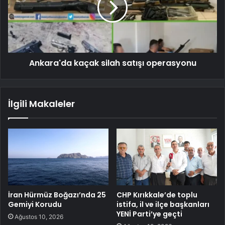
Ankara'da kaçak silah satışı operasyonu
İlgili Makaleler
İran Hürmüz Boğazı’nda 25
CHP Kırıkkale’de toplu
Gemiyi Korudu
istifa, il ve ilçe başkanları
YENİ Parti’ye geçti
Ağustos 10, 2026