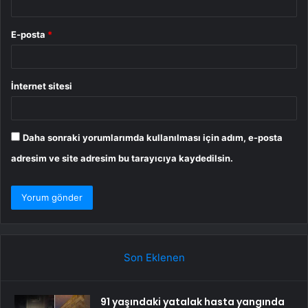
E-posta
*
İnternet sitesi
Daha sonraki yorumlarımda kullanılması için adım, e-posta
adresim ve site adresim bu tarayıcıya kaydedilsin.
Son Eklenen
91 yaşındaki yatalak hasta yangında