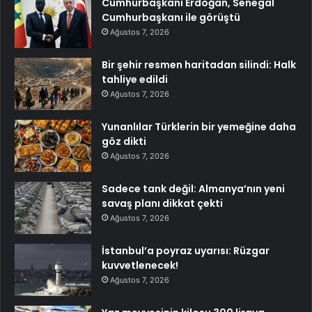
Cumhurbaşkanı Erdoğan, Senegal
Cumhurbaşkanı ile görüştü
Ağustos 7, 2026
Bir şehir resmen haritadan silindi: Halk
tahliye edildi
Ağustos 7, 2026
Yunanlılar Türklerin bir yemeğine daha
göz dikti
Ağustos 7, 2026
Sadece tank değil: Almanya’nın yeni
savaş planı dikkat çekti
Ağustos 7, 2026
İstanbul’a poyraz uyarısı: Rüzgar
kuvvetlenecek!
Ağustos 7, 2026