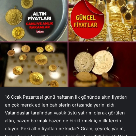
16 Ocak Pazartesi günü haftanın ilk gününde altın fiyatları
en çok merak edilen bahislerin ortasında yerini aldı.
Vatandaşlar tarafından yastık üstü yatırım olarak görülen
altın, bazen bozmak bazen de biriktirmek için ilk tercih
oluyor. Peki altın fiyatları ne kadar? Gram, çeyrek, yarım,