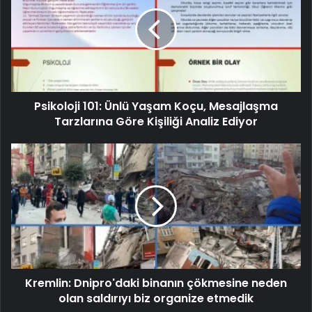
Psikoloji 101: Ünlü Yaşam Koçu, Mesajlaşma
Tarzlarına Göre Kişiliği Analiz Ediyor
Kremlin: Dnipro'daki binanın çökmesine neden
olan saldırıyı biz organize etmedik