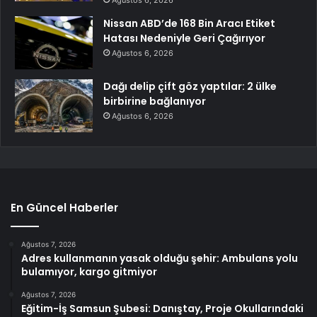
Ağustos 6, 2026
Nissan ABD’de 168 Bin Aracı Etiket
Hatası Nedeniyle Geri Çağırıyor
Ağustos 6, 2026
Dağı delip çift göz yaptılar: 2 ülke
birbirine bağlanıyor
Ağustos 6, 2026
En Güncel Haberler
Ağustos 7, 2026
Adres kullanmanın yasak olduğu şehir: Ambulans yolu
bulamıyor, kargo gitmiyor
Ağustos 7, 2026
Eğitim-İş Samsun Şubesi: Danıştay, Proje Okullarındaki