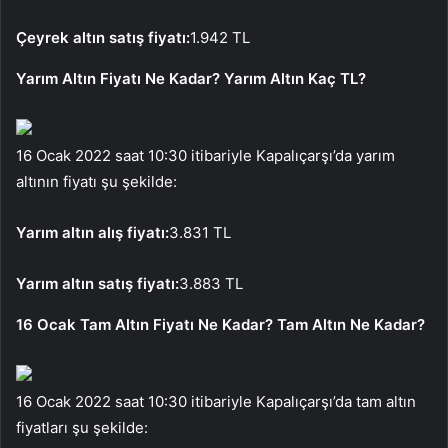
Çeyrek altın satış fiyatı:
1.942 TL
Yarım Altın Fiyatı Ne Kadar? Yarım Altın Kaç TL?
16 Ocak 2022 saat 10:30 itibariyle Kapalıçarşı’da yarım
altının fiyatı şu şekilde:
Yarım altın alış fiyatı:
3.831 TL
Yarım altın satış fiyatı:
3.883 TL
16 Ocak Tam Altın Fiyatı Ne Kadar? Tam Altın Ne Kadar?
16 Ocak 2022 saat 10:30 itibariyle Kapalıçarşı’da tam altın
fiyatları şu şekilde: