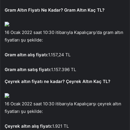
Gram Altın Fiyatı Ne Kadar? Gram Altın Kaç TL?
16 Ocak 2022 saat 10:30 itibarıyla Kapalıçarşı’da gram altın
fiyatları şu şekilde:
Gram altın alış fiyatı:
1.157,24 TL
Gram altın satış fiyatı:
1.157.396 TL
Çeyrek altın fiyatı ne kadar? Çeyrek Altın Kaç TL?
16 Ocak 2022 saat 10:30 itibarıyla Kapalıçarşı çeyrek altın
fiyatları şu şekilde:
Çeyrek altın alış fiyatı:
1.921 TL